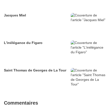
Jacques Miel
L'inélégance du Figaro
Saint Thomas de Georges de La Tour
Commentaires