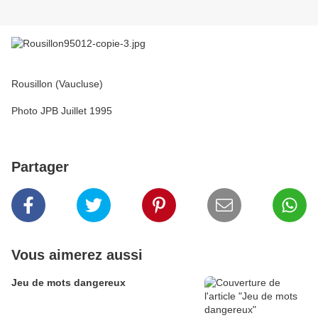
Rousillon (Vaucluse)
Photo JPB Juillet 1995
Partager
Vous aimerez aussi
Jeu de mots dangereux