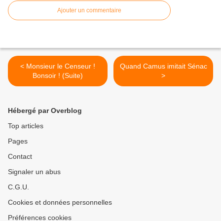
Ajouter un commentaire
< Monsieur le Censeur !
Quand Camus imitait Sénac
Bonsoir ! (Suite)
>
Hébergé par Overblog
Top articles
Pages
Contact
Signaler un abus
C.G.U.
Cookies et données personnelles
Préférences cookies