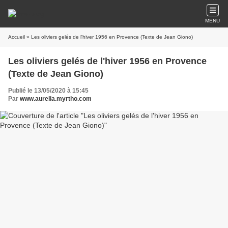
MENU
Accueil
» Les oliviers gelés de l'hiver 1956 en Provence (Texte de Jean Giono)
Les oliviers gelés de l'hiver 1956 en Provence
(Texte de Jean Giono)
Publié le 13/05/2020 à 15:45
Par
www.aurelia.myrtho.com