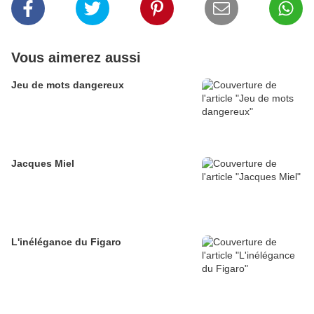
Vous aimerez aussi
Jeu de mots dangereux
Jacques Miel
L'inélégance du Figaro