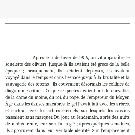
Après le rude hiver de 1956, on vit apparaître le
squelette des oliviers. Jusque-là ils avaient été grecs de la belle
époque ; brusquement, ils s'étaient dépaysés, ils avaient
voyagé dans le temps et dans l'espace jusqu'à la brutalité et la
sauvagerie des totems ; ils couvraient désormais les collines de
diagrammes rituels. Ce que les poètes avaient fait du chevalier,
de la dame du moine, du roi, du pape, de l'empereur du Moyen
Âge dans les danses macabres, le gel l'avait fait avec les arbres,
et surtout avec les arbres éternels, sur lesquels les saisons
passaient sans marquer. Du jour au lendemain, après des nuits
de moins trente, leur sort fut réglé ; après quelques semaines,
ils apparurent dans leur véritable identité. Sur l'emplacement