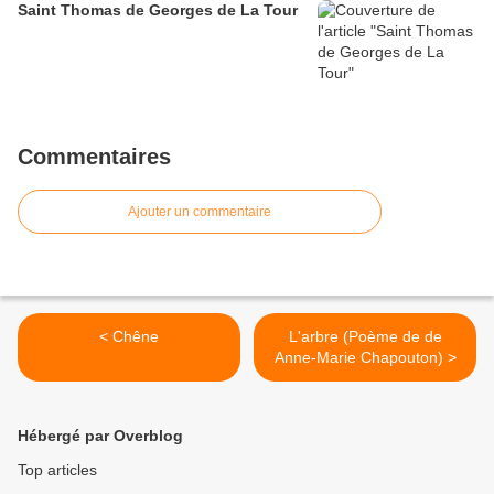
Saint Thomas de Georges de La Tour
Commentaires
Ajouter un commentaire
< Chêne
L'arbre (Poème de de
Anne-Marie Chapouton) >
Hébergé par Overblog
Top articles