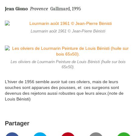
Jean Giono
Provence
Gallimard, 1995
Lourmarin août 1961 © Jean-Pierre Bénisti
Les oliviers de Lourmarin Peinture de Louis Bénisti (huile sur bois
65x50).
L’hiver de 1956 semble avoir tué ces oliviers, mais de leurs
souches sont apparues des pousses, et ces surgeons sont
devenus des rejetons aussi robustes que leurs aïeux.(note de
Louis Bénisti)
Partager