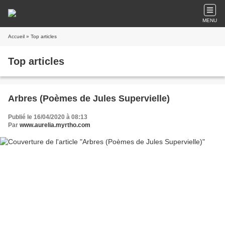
MENU
Accueil
» Top articles
Top articles
Arbres (Poèmes de Jules Supervielle)
Publié le 16/04/2020 à 08:13
Par
www.aurelia.myrtho.com