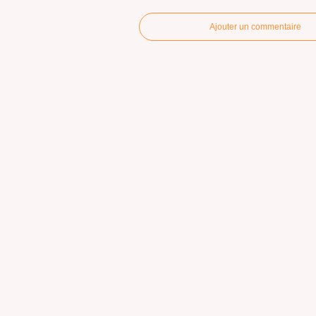
Ajouter un commentaire