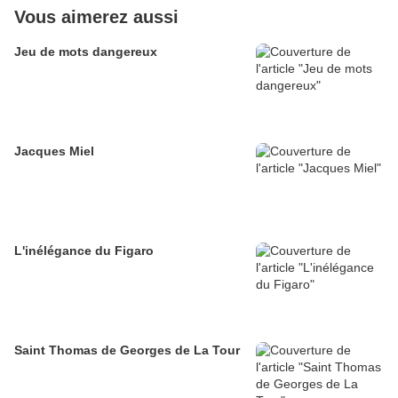
Vous aimerez aussi
Jeu de mots dangereux
Jacques Miel
L'inélégance du Figaro
Saint Thomas de Georges de La Tour