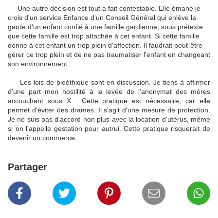
Une autre décision est tout a fait contestable. Elle émane je
crois d'un service Enfance d'un Conseil Général qui enlève la
garde d'un enfant confié à une famille gardienne, sous prétexte
que cette famille est trop attachée à cet enfant. Si cette famille
donne à cet enfant un trop plein d'affection. Il faudrait peut-être
gérer ce trop plein et de ne pas traumatiser l'enfant en changeant
son environnement.
Les lois de bioéthique sont en discussion. Je tiens à affirmer
d'une part mon hostilité à la levée de l'anonymat des mères
accouchant sous X . Cette pratique est nécessaire, car elle
permet d'éviter des drames. Il s'agit d'une mesure de protection.
Je ne suis pas d'accord non plus avec la location d'utérus, même
si on l'appelle gestation pour autrui. Cette pratique risquerait de
devenir un commerce.
Partager