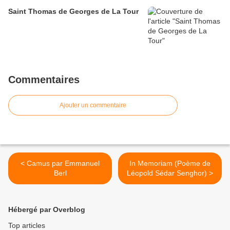
Saint Thomas de Georges de La Tour
Commentaires
Ajouter un commentaire
< Camus par Emmanuel
In Memoriam (Poème de
Berl
Léopold Sédar Senghor) >
Hébergé par Overblog
Top articles