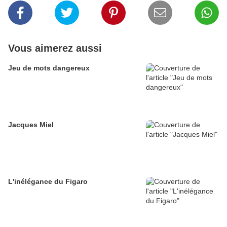
Vous aimerez aussi
Jeu de mots dangereux
Jacques Miel
L'inélégance du Figaro