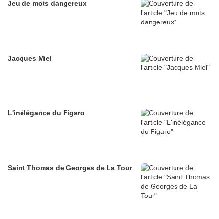
Jeu de mots dangereux
Jacques Miel
L'inélégance du Figaro
Saint Thomas de Georges de La Tour