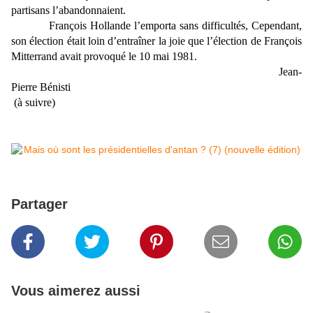
partisans l’abandonnaient.
François Hollande l’emporta sans difficultés, Cependant,
son élection était loin d’entraîner la joie que l’élection de François
Mitterrand avait provoqué le 10 mai 1981.
Jean-
Pierre Bénisti
(à suivre)
Partager
Vous aimerez aussi