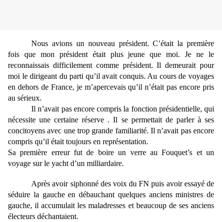
Nous avions un nouveau président. C’était la première
fois que mon président était plus jeune que moi. Je ne le
reconnaissais difficilement comme président. Il demeurait pour
moi le dirigeant du parti qu’il avait conquis. Au cours de voyages
en dehors de France, je m’apercevais qu’il n’était pas encore pris
au sérieux.
Il n’avait pas encore compris la fonction présidentielle, qui
nécessite une certaine réserve . Il se permettait de parler à ses
concitoyens avec une trop grande familiarité. Il n’avait pas encore
compris qu’il était toujours en représentation.
Sa première erreur fut de boire un verre au Fouquet’s et un
voyage sur le yacht d’un milliardaire.
Après avoir siphonné des voix du FN puis avoir essayé de
séduire la gauche en débauchant quelques anciens ministres de
gauche, il accumulait les maladresses et beaucoup de ses anciens
électeurs déchantaient.