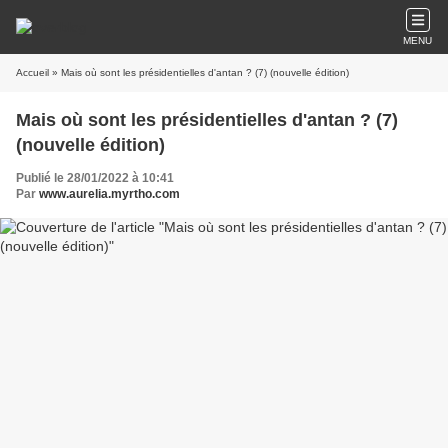
MENU
Accueil
» Mais où sont les présidentielles d'antan ? (7) (nouvelle édition)
Mais où sont les présidentielles d'antan ? (7)
(nouvelle édition)
Publié le 28/01/2022 à 10:41
Par
www.aurelia.myrtho.com