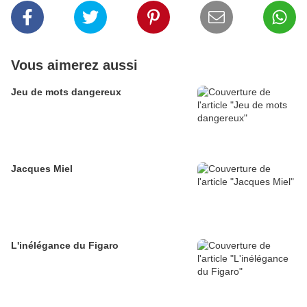
Vous aimerez aussi
Jeu de mots dangereux
Jacques Miel
L'inélégance du Figaro