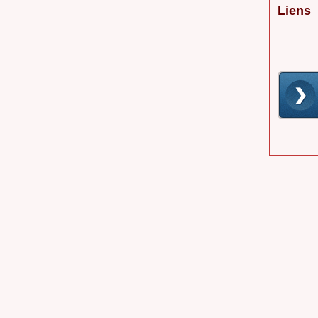
Liens