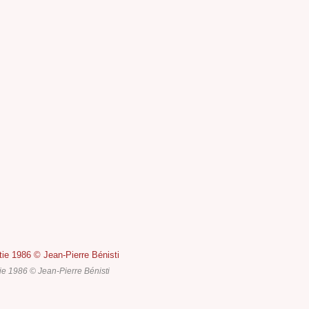
ie 1986 © Jean-Pierre Bénisti