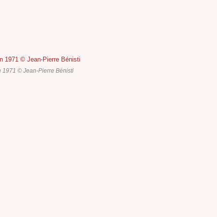
 1971 © Jean-Pierre Bénisti