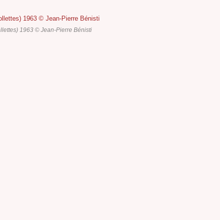
lettes) 1963 © Jean-Pierre Bénisti