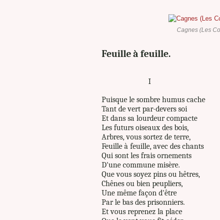
Cagnes (Les Col
Feuille à feuille.
I
Puisque le sombre humus cache
Tant de vert par-devers soi
Et dans sa lourdeur compacte
Les futurs oiseaux des bois,
Arbres, vous sortez de terre,
Feuille à feuille, avec des chants
Qui sont les frais ornements
D'une commune misère.
Que vous soyez pins ou hêtres,
Chênes ou bien peupliers,
Une même façon d'être
Par le bas des prisonniers.
Et vous reprenez la place