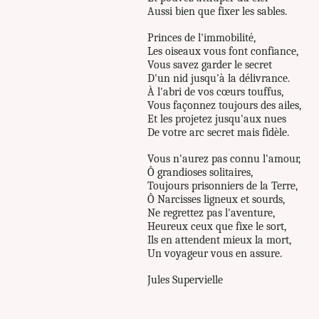
Aussi bien que fixer les sables.
Princes de l'immobilité,
Les oiseaux vous font confiance,
Vous savez garder le secret
D'un nid jusqu'à la délivrance.
À l'abri de vos cœurs touffus,
Vous façonnez toujours des ailes,
Et les projetez jusqu'aux nues
De votre arc secret mais fidèle.
Vous n'aurez pas connu l'amour,
Ô grandioses solitaires,
Toujours prisonniers de la Terre,
Ô Narcisses ligneux et sourds,
Ne regrettez pas l'aventure,
Heureux ceux que fixe le sort,
Ils en attendent mieux la mort,
Un voyageur vous en assure.
Jules Supervielle