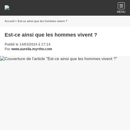
MENU
Accueil
» Est-ce ainsi que les hommes vivent ?
Est-ce ainsi que les hommes vivent ?
Publié le 14/03/2024 à 17:14
Par
www.aurelia.myrtho.com