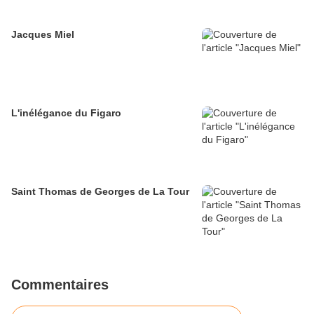
Jacques Miel
L'inélégance du Figaro
Saint Thomas de Georges de La Tour
Commentaires