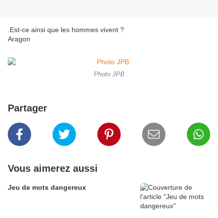
.Est-ce ainsi que les hommes vivent ?
Aragon
Photo JPB
Partager
Vous aimerez aussi
Jeu de mots dangereux