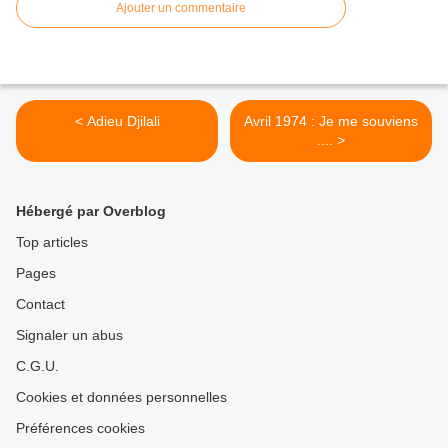
Ajouter un commentaire
< Adieu Djilali
Avril 1974 : Je me souviens
.... >
Hébergé par Overblog
Top articles
Pages
Contact
Signaler un abus
C.G.U.
Cookies et données personnelles
Préférences cookies