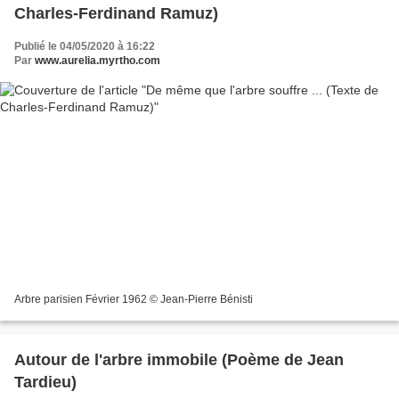
Charles-Ferdinand Ramuz)
Publié le 04/05/2020 à 16:22
Par
www.aurelia.myrtho.com
Arbre parisien Février 1962 © Jean-Pierre Bénisti
Autour de l'arbre immobile (Poème de Jean
Tardieu)